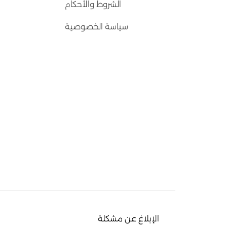
الشروط والأحكام
سياسة الخصوصية
الإبلاغ عن مشكلة