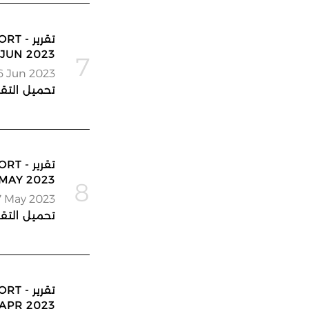
تقرير
JUN 2023
7
6 Jun 2023
تحميل التقر
تقرير
MAY 2023
8
7 May 2023
تحميل التقر
تقرير
APR 2023