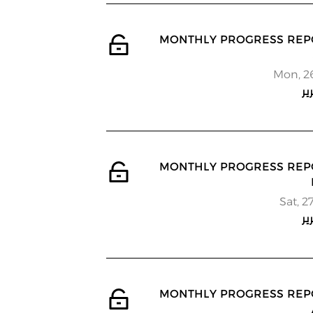
 MONTHLY PROGRESS REPORT -
Mon, 2
ير
 MONTHLY PROGRESS REPORT -
Sat, 2
ير
 MONTHLY PROGRESS REPORT -