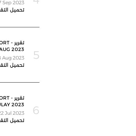
7 Sep 2023
تحميل التقر
تقرير
AUG 2023
5
8 Aug 2023
تحميل التقر
تقرير
ULAY 2023
6
22 Jul 2023
تحميل التقر