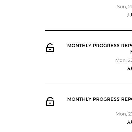
Sun, 2
ير
 MONTHLY PROGRESS REPORT -
Mon, 2
ير
 MONTHLY PROGRESS REPORT -
Mon, 2
ير