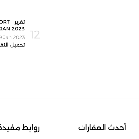
تقرير
JAN 2023
12
9 Jan 2023
تحميل التقر
أحدث العقارات
روابط مفيدة