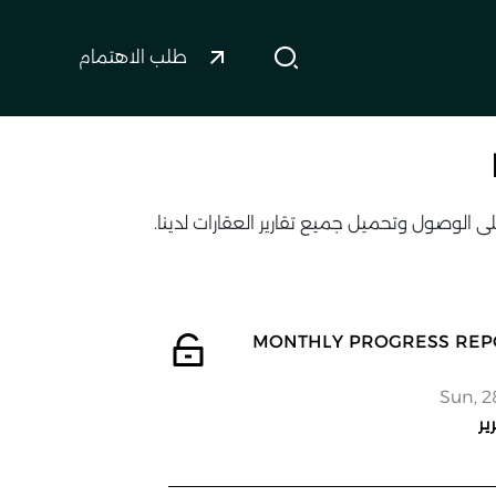
طلب الاهتمام
 الوصول وتحميل جميع تقارير العقارات لدينا.
 MONTHLY PROGRESS REPORT -
Sun, 2
ير