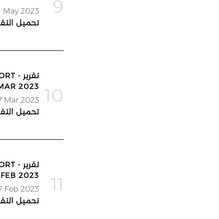
9
1 May 2023
تحميل التقر
تقرير
MAR 2023
10
7 Mar 2023
تحميل التقر
تقرير
FEB 2023
11
7 Feb 2023
تحميل التقر