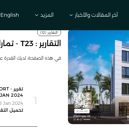
آخر المقالات والأخبار
المزيد
English
التقارير (12)
التقارير : T23 - تمارا
في هذه الصفحة، لديك القدرة على
تقرير
JAN 2024
1
8 Jan 2024
تحميل التقر