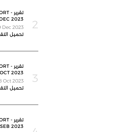
تقرير
DEC 2023
2
29 Dec 2023
تحميل التقر
تقرير
OCT 2023
3
28 Oct 2023
تحميل التقر
تقرير
SEB 2023
4