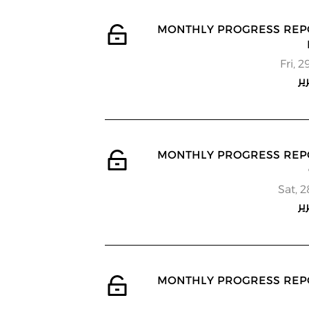
 MONTHLY PROGRESS REPORT -
Fri, 
ير
 MONTHLY PROGRESS REPORT -
Sat, 
ير
 MONTHLY PROGRESS REPORT -