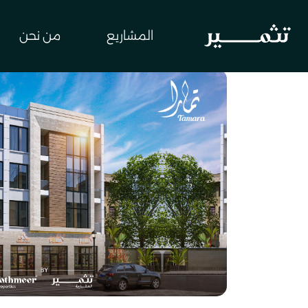
المشاريع
من نحن