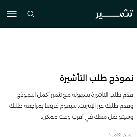
نموذج طلب التأشيرة
قدّم طلب التأشيرة بسهولة مع تثمير أكمل النموذج
وقدم طلبك عبر الإنترنت. سيقوم فريقنا بمراجعة طلبك
وسيتواصل معك في أقرب وقت ممكن.
الاسم الكامل*