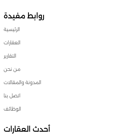
روابط مفيدة
الرئيسية
العقارات
التقارير
من نحن
المدونة والمقالات
اتصل بنا
الوظائف
أحدث العقارات